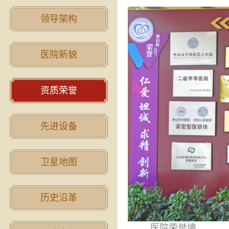
领导架构
医院新貌
资质荣誉
先进设备
卫星地图
历史沿革
医院荣誉墙